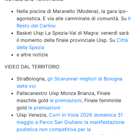
Nella piscina di Maranello (Modena), la gara ipo-
agonistica. E via alle camminate di comunità. Su 
Il 
Resto del Carlino
Basket Uisp La Spezia-Val di Magra: venerdì sarà 
il momento della finale provinciale Uisp. Su 
Città 
della Spezia
e altre notizie
VIDEO DAL TERRITORIO
StraBologna, 
gli Strarunner migliori di Bologna 
siete voi
Pallacanestro Uisp Monza Brianza, Finale 
maschile gold 
le premiazioni,
 Finale femminile 
gold 
le premiazioni 
Uisp Venezia, 
Corri in Viola 2026 domenica 31 
maggio a Parco San Giuliano la manifestazione 
podistica non competitiva per la 