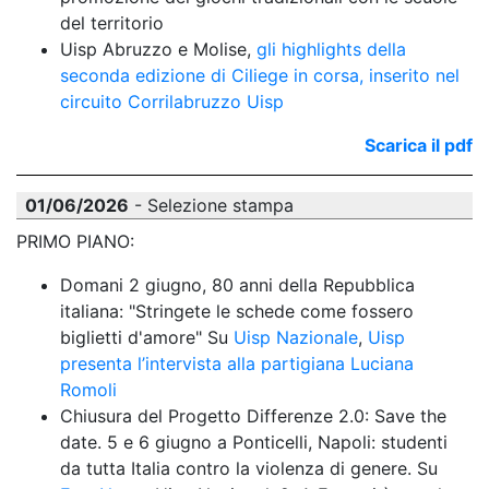
del territorio
Uisp Abruzzo e Molise, 
gli highlights della 
seconda edizione di Ciliege in corsa, inserito nel 
circuito Corrilabruzzo Uisp
Scarica il pdf
01/06/2026
- Selezione stampa
PRIMO PIANO:
Domani 2 giugno, 80 anni della Repubblica 
italiana: "Stringete le schede come fossero 
biglietti d'amore" Su 
Uisp Nazionale
, 
Uisp 
presenta l’intervista alla partigiana Luciana 
Romoli
Chiusura del Progetto Differenze 2.0: Save the 
date. 5 e 6 giugno a Ponticelli, Napoli: studenti 
da tutta Italia contro la violenza di genere. Su 